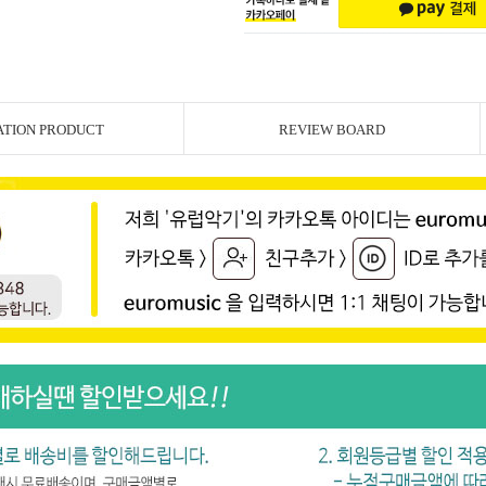
ATION PRODUCT
REVIEW BOARD