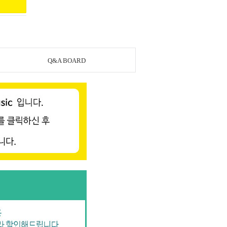
Q&A BOARD