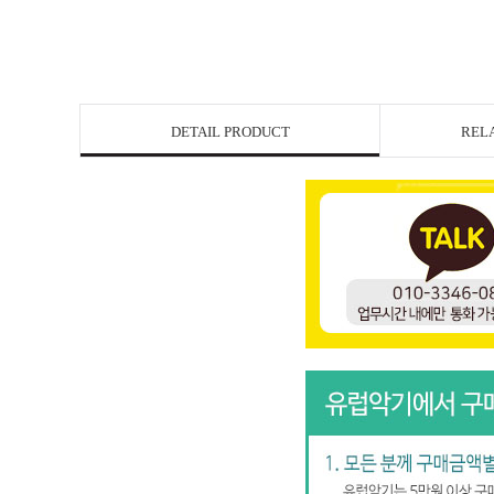
DETAIL PRODUCT
REL