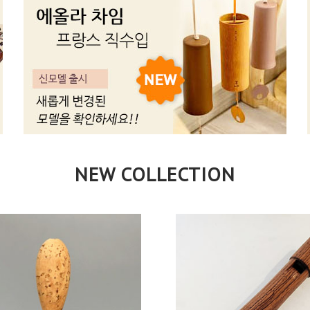
NEW COLLECTION