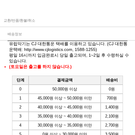
교환/반품/환불/취소
배송정보
유럽악기는 CJ 대한통운 택배를 이용하고 있습니다. (CJ 대한통
운택배:
http://www.cjlogistics.com
, 1588-1255)
평일 16시까지 입금완료시 당일 출고되며, 1~2일 후 수령하실 수
있습니다.
(토요일은 출고를 하지 않습니다.)
단계
결제금액
배송비
0
50,000원 이상
0원
1
45,000원 이상 ~ 50,000원 미만
700원
2
40,000원 이상 ~ 45,000원 미만
1,400원
3
35,000원 이상 ~ 40,000원 미만
2,100원
4
30,000원 이상 ~ 35,000원 미만
2,700원
5
0원 이상 ~ 30,000원 미만
3,500원