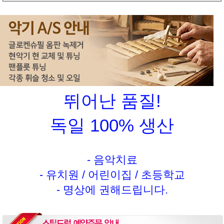
뛰어난 품질!
독일 100% 생산
- 음악치료
- 유치원 / 어린이집 / 초등학교
- 명상에 권해드립니다.