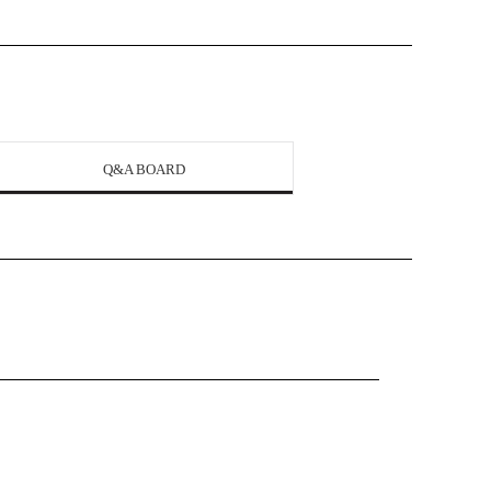
Q&A BOARD