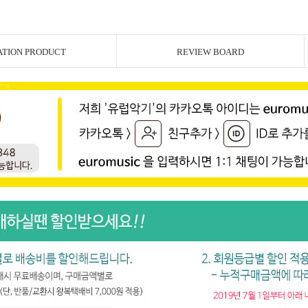
ATION PRODUCT
REVIEW BOARD