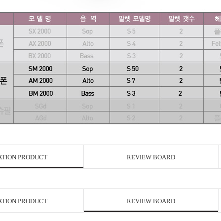
ATION PRODUCT
REVIEW BOARD
ATION PRODUCT
REVIEW BOARD