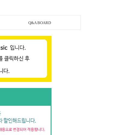
Q&A BOARD