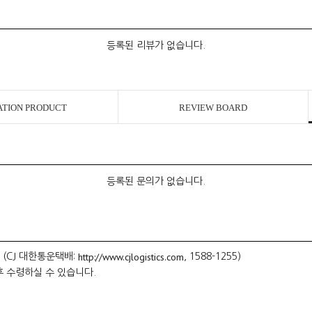
등록된 리뷰가 없습니다.
ATION PRODUCT
REVIEW BOARD
등록된 문의가 없습니다.
http://www.cjlogistics.com
 (CJ 대한통운택배:
, 1588-1255)
후 수령하실 수 있습니다.