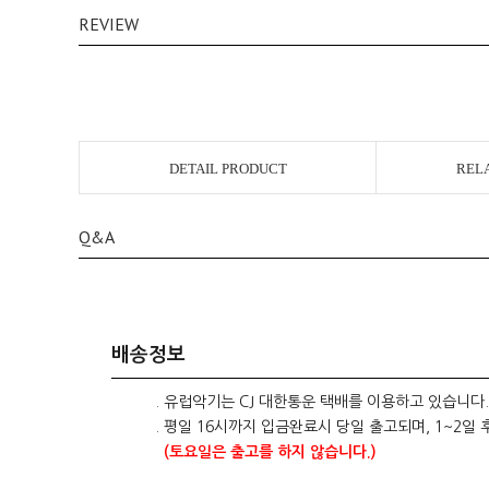
REVIEW
DETAIL PRODUCT
REL
Q&A
배송정보
. 유럽악기는 CJ 대한통운 택배를 이용하고 있습니다.
. 평일 16시까지 입금완료시 당일 출고되며, 1~2일 
(토요일은 출고를 하지 않습니다.)