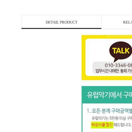
DETAIL PRODUCT
REL