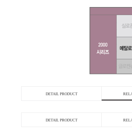
DETAIL PRODUCT
REL
DETAIL PRODUCT
REL