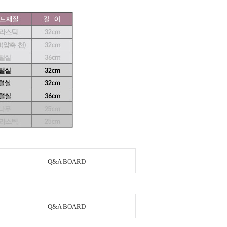
Q&A BOARD
Q&A BOARD