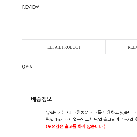
REVIEW
DETAIL PRODUCT
REL
Q&A
배송정보
. 유럽악기는 CJ 대한통운 택배를 이용하고 있습니다.
. 평일 16시까지 입금완료시 당일 출고되며, 1~2일 
(토요일은 출고를 하지 않습니다.)