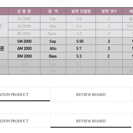
ATION PRODUCT
REVIEW BOARD
ATION PRODUCT
REVIEW BOARD