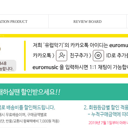
ATION PRODUCT
REVIEW BOARD