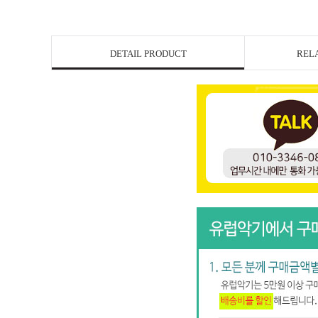
DETAIL PRODUCT
REL