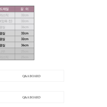
Q&A BOARD
Q&A BOARD