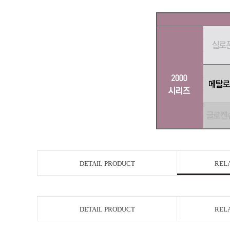
DETAIL PRODUCT
REL
DETAIL PRODUCT
REL