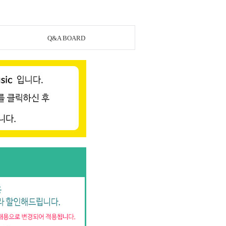
Q&A BOARD