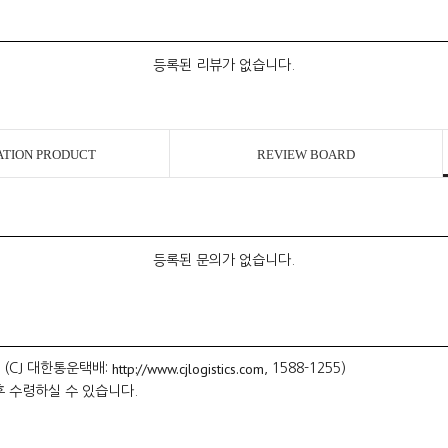
등록된 리뷰가 없습니다.
ATION PRODUCT
REVIEW BOARD
등록된 문의가 없습니다.
http://www.cjlogistics.com
 (CJ 대한통운택배:
, 1588-1255)
후 수령하실 수 있습니다.