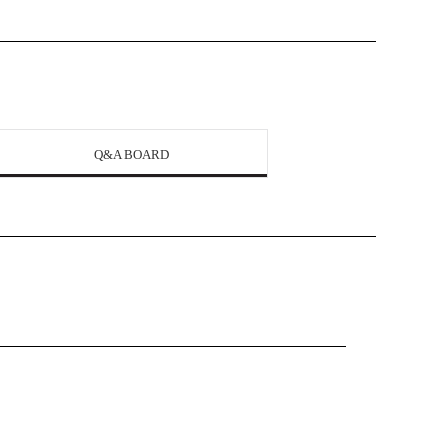
Q&A BOARD