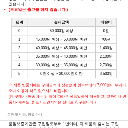
있습니다.
(토요일은 출고를 하지 않습니다.)
단계
결제금액
배송비
0
50,000원 이상
0원
1
45,000원 이상 ~ 50,000원 미만
700원
2
40,000원 이상 ~ 45,000원 미만
1,400원
3
35,000원 이상 ~ 40,000원 미만
2,100원
4
30,000원 이상 ~ 35,000원 미만
2,700원
5
0원 이상 ~ 30,000원 미만
3,500원
※ 제품 반품시에는 구매금액에 상관없이 왕복택배비 7,000원이 부과되
오니 이용에 착오 없으시기 바랍니다.
(단,구매시- 배송비는 위 표에 따라 전국동일하게 적용되고, 교환이나 반
품시- 제주도 및 도서산간지역은 실비로 청구됩니다.)
교환 및 반품, 환불 안내
품질보증기간은 구입일로부터 1년이며, 각 제품의 출시는 구입