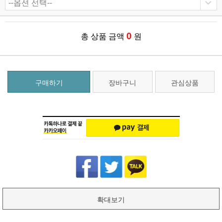
0
총 상품 금액
원
구매하기
장바구니
관심상품
확대보기