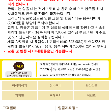
리가 됩니다.)
관악기는 입을 대는 것이므로 배송 완료 후 테스트 연주를 하지
않으셨어도 반품 및 환불이 불가능합니다.
고객님의 단순변심으로 인한 교환 및 반품시에는 왕복택배비
(7,000원)를 부담해 주셔야 합니다.
제품수거 후 상품의 상태여부를 확인
교환 및 환불은
하고 신속히
처리해 드립니다. (왕복 택배비 7,000원 고객님 부담. / 단, 제주도
및 도서산간지역은 실비청구됩니다.)
제품 A/S 발생 시 유럽악기 고객센터(02-522-0869)로 연락주시면
처리해 드립니다. (A/S비용 및 왕복 택배비 7,000원 고객님 부담.)
교환 및 반품 시 CJ대한통운만 가능합니다.
마이페이지
장바구니
관심상품
기획전
구매후기
이벤트
고객센터
입금계좌정보