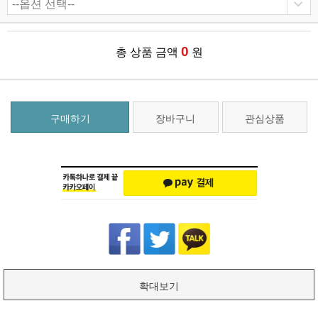
0
총 상품 금액
원
구매하기
장바구니
관심상품
확대보기