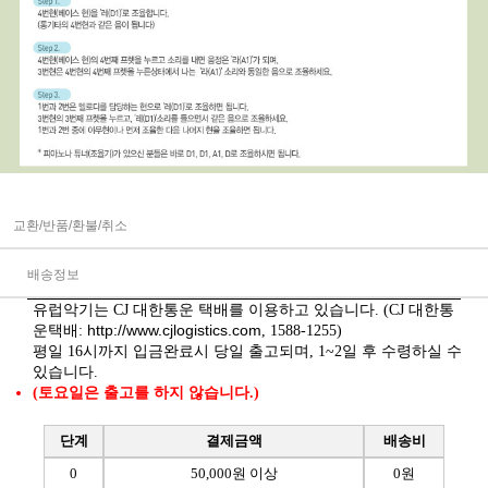
교환/반품/환불/취소
배송정보
유럽악기는 CJ 대한통운 택배를 이용하고 있습니다. (CJ 대한통
http://www.cjlogistics.com
운택배:
, 1588-1255)
평일 16시까지 입금완료시 당일 출고되며, 1~2일 후 수령하실 수
있습니다.
(토요일은 출고를 하지 않습니다.)
단계
결제금액
배송비
0
50,000원 이상
0원