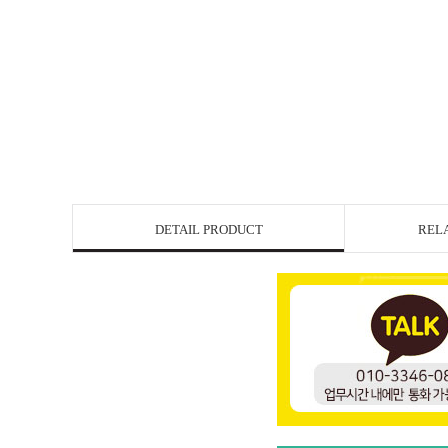
DETAIL PRODUCT
REL