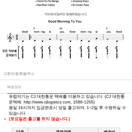
교환/반품/환불/취소
배송정보
유럽악기는 CJ 대한통운 택배를 이용하고 있습니다. (CJ 대한통
운택배:
http://www.cjlogistics.com
, 1588-1255)
평일 16시까지 입금완료시 당일 출고되며, 1~2일 후 수령하실 수
있습니다.
(토요일은 출고를 하지 않습니다.)
단계
결제금액
배송비