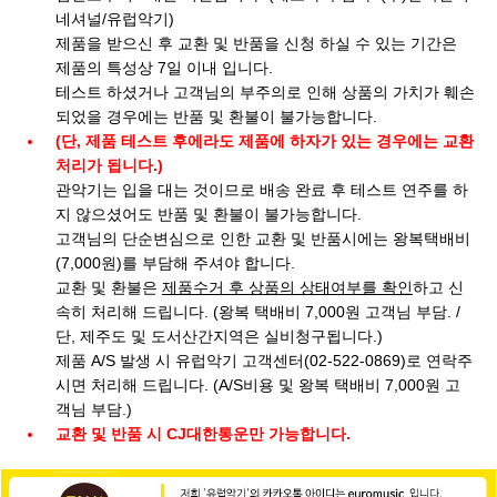
네셔널/유럽악기)
제품을 받으신 후 교환 및 반품을 신청 하실 수 있는 기간은
제품의 특성상 7일 이내 입니다.
테스트 하셨거나 고객님의 부주의로 인해 상품의 가치가 훼손
되었을 경우에는 반품 및 환불이 불가능합니다.
(단, 제품 테스트 후에라도 제품에 하자가 있는 경우에는 교환
처리가 됩니다.)
관악기는 입을 대는 것이므로 배송 완료 후 테스트 연주를 하
지 않으셨어도 반품 및 환불이 불가능합니다.
고객님의 단순변심으로 인한 교환 및 반품시에는 왕복택배비
(7,000원)를 부담해 주셔야 합니다.
교환 및 환불은
제품수거 후 상품의 상태여부를 확인
하고 신
속히 처리해 드립니다. (왕복 택배비 7,000원 고객님 부담. /
단, 제주도 및 도서산간지역은 실비청구됩니다.)
제품 A/S 발생 시 유럽악기 고객센터(02-522-0869)로 연락주
시면 처리해 드립니다. (A/S비용 및 왕복 택배비 7,000원 고
객님 부담.)
교환 및 반품 시 CJ대한통운만 가능합니다.