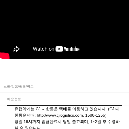
교환/반품/환불/취소
배송정보
유럽악기는 CJ 대한통운 택배를 이용하고 있습니다. (CJ 대
한통운택배:
http://www.cjlogistics.com
, 1588-1255)
평일 16시까지 입금완료시 당일 출고되며, 1~2일 후 수령하
실 수 있습니다.