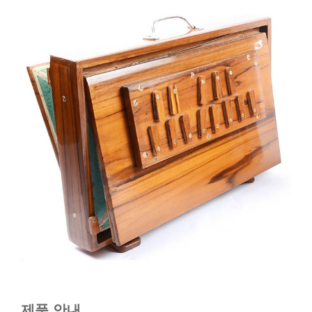
제품 안내