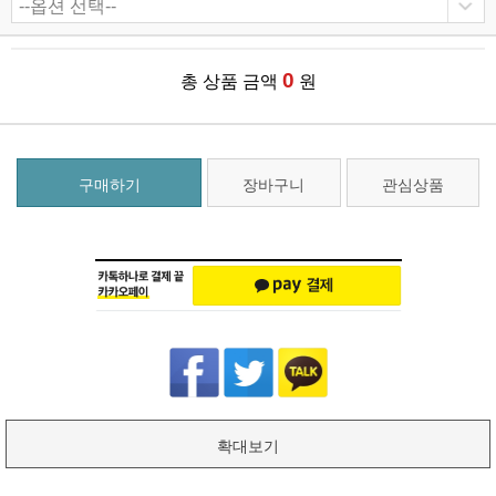
0
총 상품 금액
원
구매하기
장바구니
관심상품
확대보기