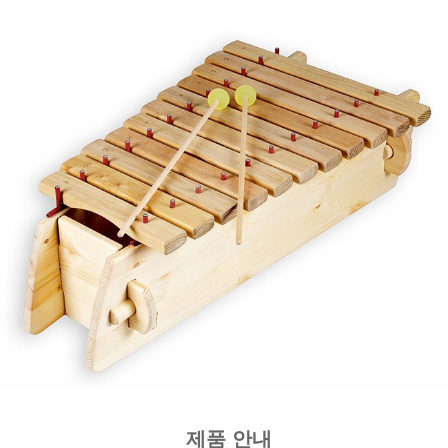
제품 안내