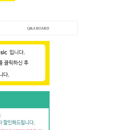
Q&A BOARD