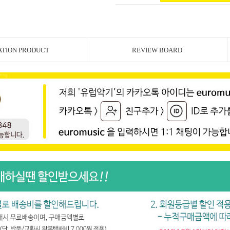
ATION PRODUCT
REVIEW BOARD