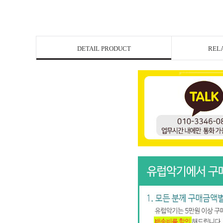
DETAIL PRODUCT
REL