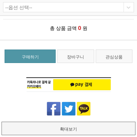
0
총 상품 금액
원
구매하기
장바구니
관심상품
확대보기