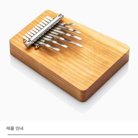
제품 안내