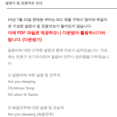
설명서 및 전용악보 안내
24년 7월 10일 판매분 부터는 B11 제품 구매시 영어와 독일어
로 구성된 설명서 및 전용악보가 들어있지 않습니다.
이에 PDF 파일로 제공하오니 다운받아 활용하시기바
랍니다. (다운받기)
칼림바에 대한 간략한 설명과 함께 악보가 실려있습니다. 악보
에는 번호가 표기되어있어 칼림바 연주시 편리함을 더하였습니
다.
1) 칼림바에 대한 설명 및 연주곡
Are you sleeping
Christmas Song
Oh when th Saints
2) 화음연주에 대한 설명 및 연습곡
Are you sleeping (화음연주)