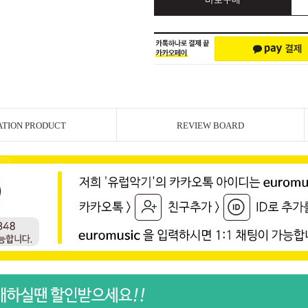
ATION PRODUCT
REVIEW BOARD