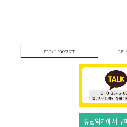
DETAIL PRODUCT
REL