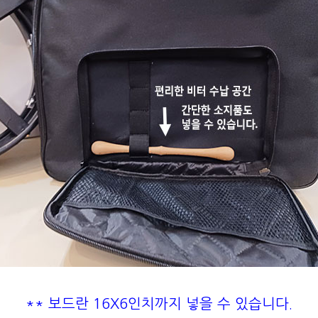
** 보드란 16X6인치까지 넣을 수 있습니다.