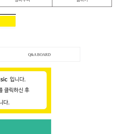
Q&A BOARD