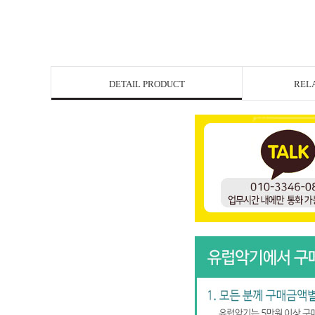
DETAIL PRODUCT
REL