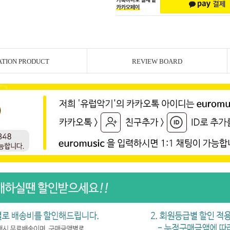
ATION PRODUCT
REVIEW BOARD