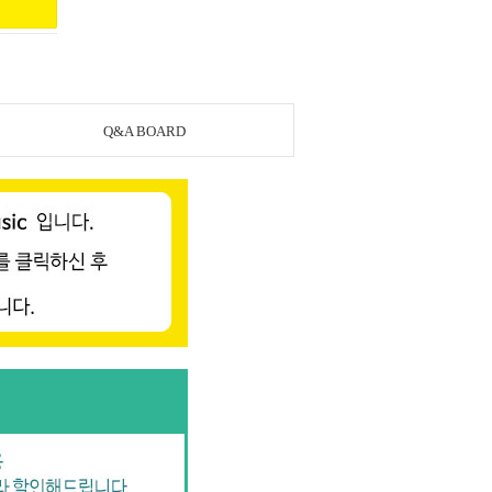
Q&A BOARD