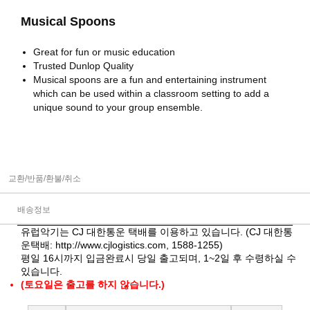
Musical Spoons
Great for fun or music education
Trusted Dunlop Quality
Musical spoons are a fun and entertaining instrument
which can be used within a classroom setting to add a
unique sound to your group ensemble.
교환/반품/환불/취소
배송정보
유럽악기는 CJ 대한통운 택배를 이용하고 있습니다. (CJ 대한통
운택배:
http://www.cjlogistics.com
, 1588-1255)
평일 16시까지 입금완료시 당일 출고되며, 1~2일 후 수령하실 수
있습니다.
(토요일은 출고를 하지 않습니다.)