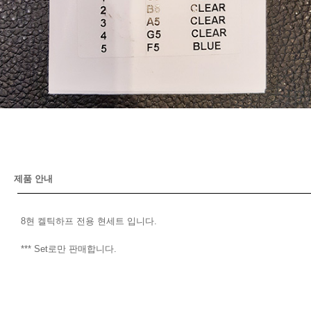
제품 안내
8현 켈틱하프 전용 현세트 입니다.
*** Set로만 판매합니다.