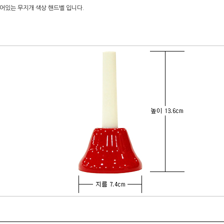
어있는 무지개 색상 핸드벨 입니다.