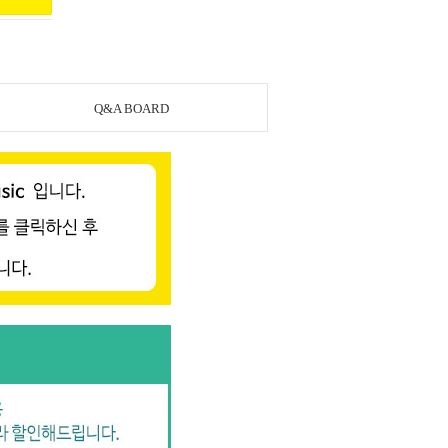
Q&A BOARD