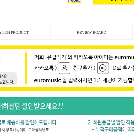
ATION PRODUCT
REVIEW BOARD