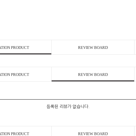
ATION PRODUCT
REVIEW BOARD
ATION PRODUCT
REVIEW BOARD
등록된 리뷰가 없습니다.
ATION PRODUCT
REVIEW BOARD