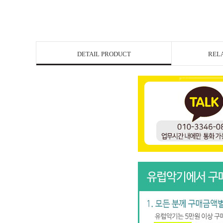
DETAIL PRODUCT
REL