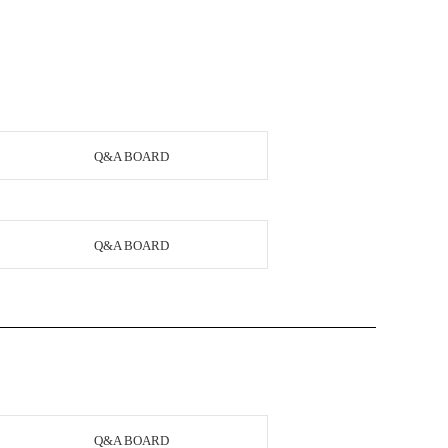
Q&A BOARD
Q&A BOARD
Q&A BOARD