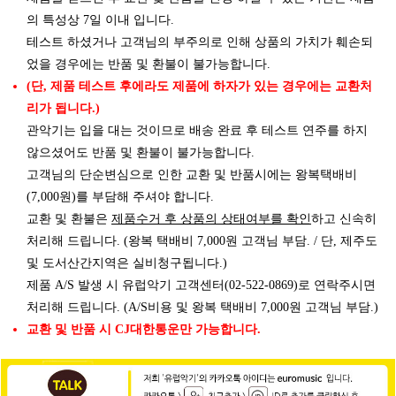
의 특성상 7일 이내 입니다.
테스트 하셨거나 고객님의 부주의로 인해 상품의 가치가 훼손되
었을 경우에는 반품 및 환불이 불가능합니다.
(단, 제품 테스트 후에라도 제품에 하자가 있는 경우에는 교환처
리가 됩니다.)
관악기는 입을 대는 것이므로 배송 완료 후 테스트 연주를 하지
않으셨어도 반품 및 환불이 불가능합니다.
고객님의 단순변심으로 인한 교환 및 반품시에는 왕복택배비
(7,000원)를 부담해 주셔야 합니다.
제품수거 후 상품의 상태여부를 확인
교환 및 환불은
하고 신속히
처리해 드립니다. (왕복 택배비 7,000원 고객님 부담. / 단, 제주도
및 도서산간지역은 실비청구됩니다.)
제품 A/S 발생 시 유럽악기 고객센터(02-522-0869)로 연락주시면
처리해 드립니다. (A/S비용 및 왕복 택배비 7,000원 고객님 부담.)
교환 및 반품 시 CJ대한통운만 가능합니다.