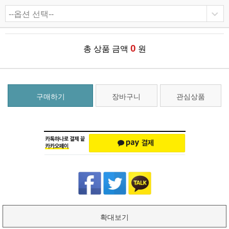
0
총 상품 금액
원
구매하기
장바구니
관심상품
확대보기