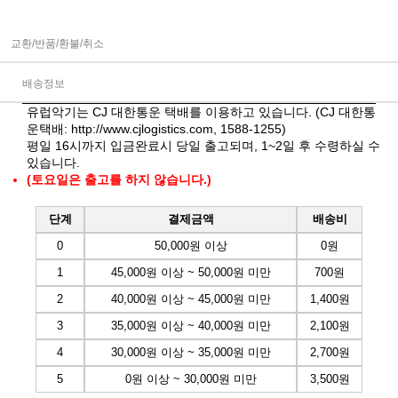
교환/반품/환불/취소
배송정보
유럽악기는 CJ 대한통운 택배를 이용하고 있습니다. (CJ 대한통
운택배:
http://www.cjlogistics.com
, 1588-1255)
평일 16시까지 입금완료시 당일 출고되며, 1~2일 후 수령하실 수
있습니다.
(토요일은 출고를 하지 않습니다.)
단계
결제금액
배송비
0
50,000원 이상
0원
1
45,000원 이상 ~ 50,000원 미만
700원
2
40,000원 이상 ~ 45,000원 미만
1,400원
3
35,000원 이상 ~ 40,000원 미만
2,100원
4
30,000원 이상 ~ 35,000원 미만
2,700원
5
0원 이상 ~ 30,000원 미만
3,500원