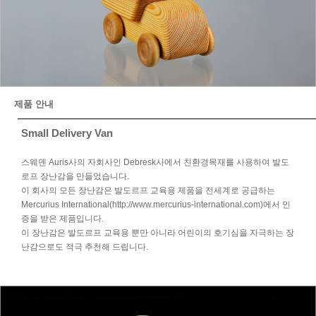
제품 안내
Small Delivery Van
스웨덴 Auris사의 자회사인 Debresk사에서 친환경목재를 사용하여 발도
로프 장난감을 만들었습니다.
이 회사의 모든 장난감은 발도르프 교육용 제품을 전세계로 공급하는
Mercurius International(http://www.mercurius-international.com)에서 인
증을 받은 제품입니다.
이 장난감은 발도르프 교육용 뿐만 아니라 어린이의 호기심을 자극하는 장
난감으로도 적극 추천해 드립니다.