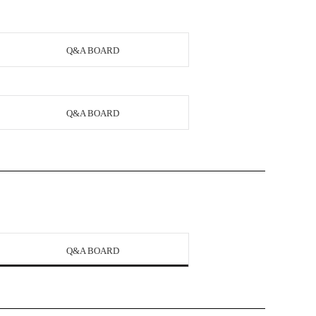
Q&A BOARD
Q&A BOARD
Q&A BOARD