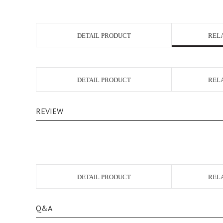
DETAIL PRODUCT
REL
DETAIL PRODUCT
REL
REVIEW
DETAIL PRODUCT
REL
Q&A