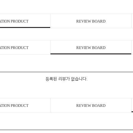
ATION PRODUCT
REVIEW BOARD
ATION PRODUCT
REVIEW BOARD
등록된 리뷰가 없습니다.
ATION PRODUCT
REVIEW BOARD