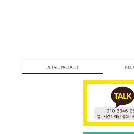
DETAIL PRODUCT
REL