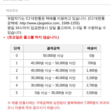
배송정보
유럽악기는 CJ 대한통운 택배를 이용하고 있습니다. (CJ 대한통
운택배:
http://www.cjlogistics.com
, 1588-1255)
평일 16시까지 입금완료시 당일 출고되며, 1~2일 후 수령하실 수
있습니다.
(토요일은 출고를 하지 않습니다.)
단계
결제금액
배송비
0
50,000원 이상
0원
1
45,000원 이상 ~ 50,000원 미만
700원
2
40,000원 이상 ~ 45,000원 미만
1,400원
3
35,000원 이상 ~ 40,000원 미만
2,100원
4
30,000원 이상 ~ 35,000원 미만
2,700원
5
0원 이상 ~ 30,000원 미만
3,500원
※ 제품 반품시에는 구매금액에 상관없이 왕복택배비 7,000원이 부과되
오니 이용에 착오 없으시기 바랍니다.