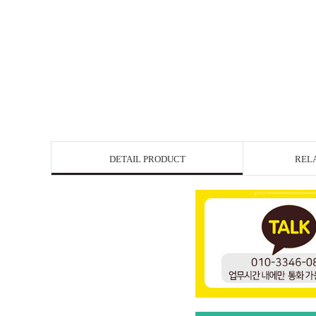
DETAIL PRODUCT
REL