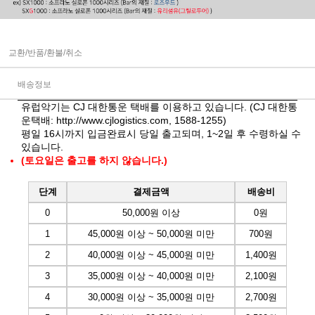
교환/반품/환불/취소
배송정보
유럽악기는 CJ 대한통운 택배를 이용하고 있습니다. (CJ 대한통
운택배:
http://www.cjlogistics.com
, 1588-1255)
평일 16시까지 입금완료시 당일 출고되며, 1~2일 후 수령하실 수
있습니다.
(토요일은 출고를 하지 않습니다.)
단계
결제금액
배송비
0
50,000원 이상
0원
1
45,000원 이상 ~ 50,000원 미만
700원
2
40,000원 이상 ~ 45,000원 미만
1,400원
3
35,000원 이상 ~ 40,000원 미만
2,100원
4
30,000원 이상 ~ 35,000원 미만
2,700원