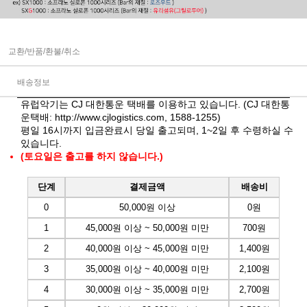
교환/반품/환불/취소
배송정보
유럽악기는 CJ 대한통운 택배를 이용하고 있습니다. (CJ 대한통
운택배:
http://www.cjlogistics.com
, 1588-1255)
평일 16시까지 입금완료시 당일 출고되며, 1~2일 후 수령하실 수
있습니다.
(토요일은 출고를 하지 않습니다.)
단계
결제금액
배송비
0
50,000원 이상
0원
1
45,000원 이상 ~ 50,000원 미만
700원
2
40,000원 이상 ~ 45,000원 미만
1,400원
3
35,000원 이상 ~ 40,000원 미만
2,100원
4
30,000원 이상 ~ 35,000원 미만
2,700원