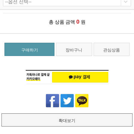
0
총 상품 금액
원
구매하기
장바구니
관심상품
확대보기