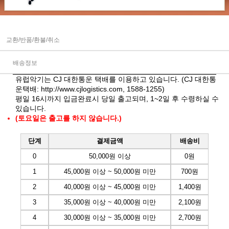
교환/반품/환불/취소
배송정보
유럽악기는 CJ 대한통운 택배를 이용하고 있습니다. (CJ 대한통
운택배:
http://www.cjlogistics.com
, 1588-1255)
평일 16시까지 입금완료시 당일 출고되며, 1~2일 후 수령하실 수
있습니다.
(토요일은 출고를 하지 않습니다.)
단계
결제금액
배송비
0
50,000원 이상
0원
1
45,000원 이상 ~ 50,000원 미만
700원
2
40,000원 이상 ~ 45,000원 미만
1,400원
3
35,000원 이상 ~ 40,000원 미만
2,100원
4
30,000원 이상 ~ 35,000원 미만
2,700원