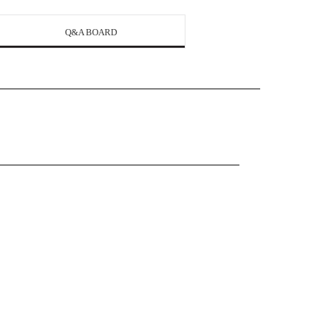
Q&A BOARD