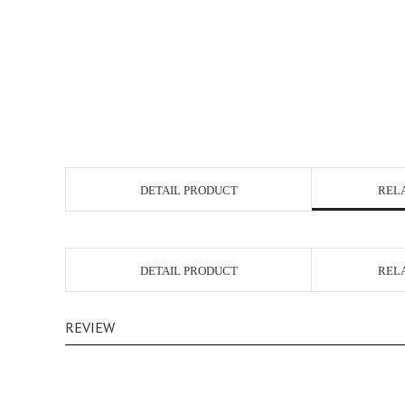
DETAIL PRODUCT
REL
DETAIL PRODUCT
REL
REVIEW