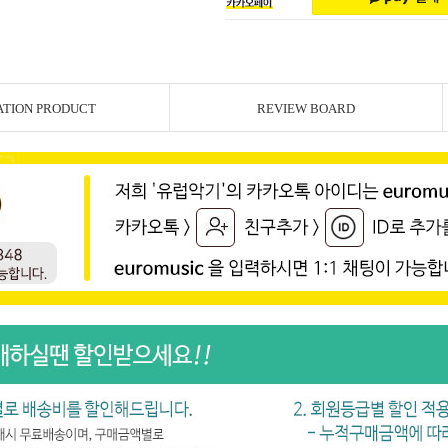
ATION PRODUCT
REVIEW BOARD