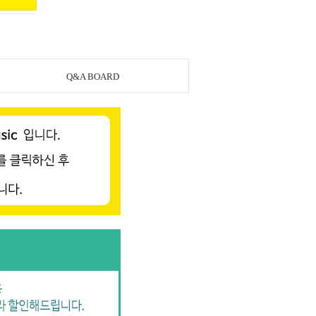
Q&A BOARD