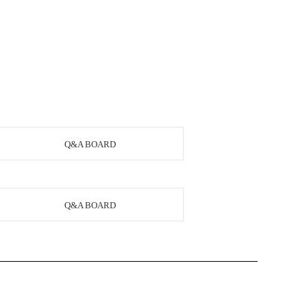
Q&A BOARD
Q&A BOARD