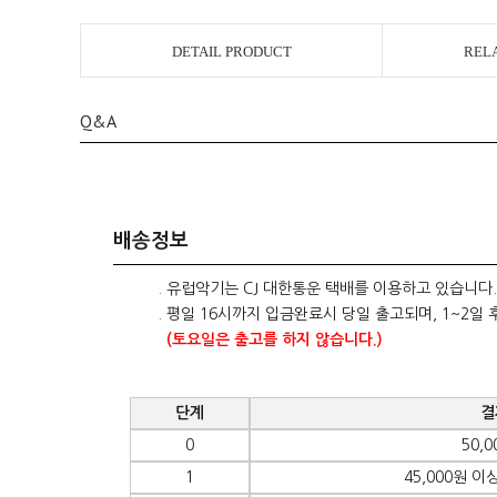
DETAIL PRODUCT
REL
Q&A
배송정보
. 유럽악기는 CJ 대한통운 택배를 이용하고 있습니다.
. 평일 16시까지 입금완료시 당일 출고되며, 1~2일 
(토요일은 출고를 하지 않습니다.)
단계
결
0
50,
1
45,000원 이상