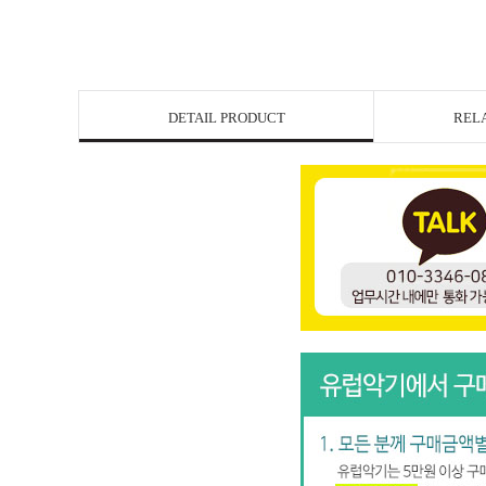
DETAIL PRODUCT
REL