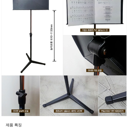
제품 특징