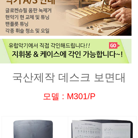
국산제작 데스크 보면대
모델 : M301/P