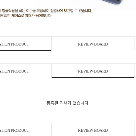
ATION PRODUCT
REVIEW BOARD
ATION PRODUCT
REVIEW BOARD
등록된 리뷰가 없습니다.
ATION PRODUCT
REVIEW BOARD