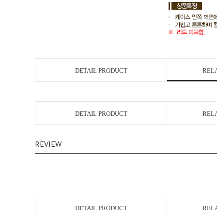
DETAIL PRODUCT
REL
DETAIL PRODUCT
REL
REVIEW
DETAIL PRODUCT
REL