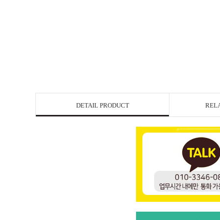
DETAIL PRODUCT
REL