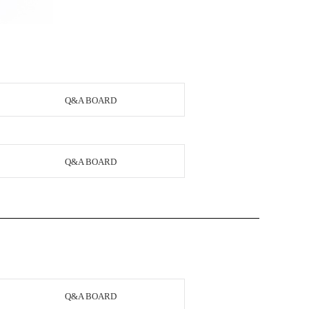
Q&A BOARD
Q&A BOARD
Q&A BOARD