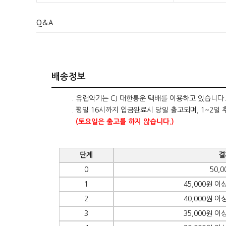
Q&A
배송정보
. 유럽악기는 CJ 대한통운 택배를 이용하고 있습니다.
. 평일 16시까지 입금완료시 당일 출고되며, 1~2일 
(토요일은 출고를 하지 않습니다.)
단계
결
0
50,
1
45,000원 이상
2
40,000원 이상
3
35,000원 이상