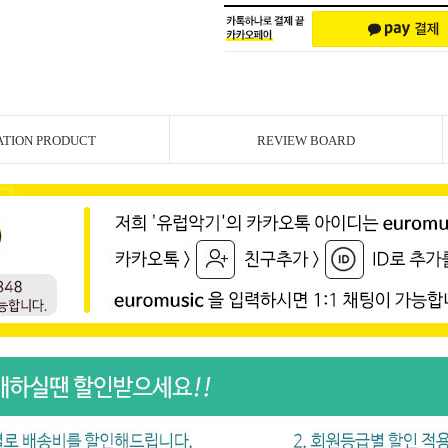
ATION PRODUCT
REVIEW BOARD