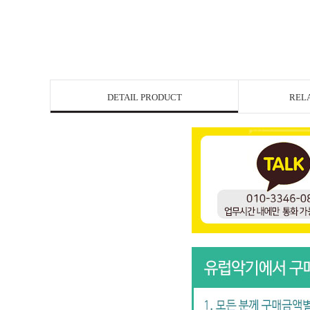
DETAIL PRODUCT
REL