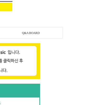
Q&A BOARD