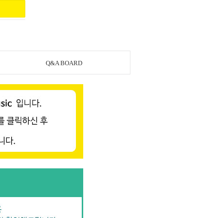
Q&A BOARD