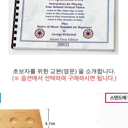
초보자를 위한 교본(영문) 을 소개합니다.
(※ 옵션에서 선택하여 구매하시면 됩니다.)