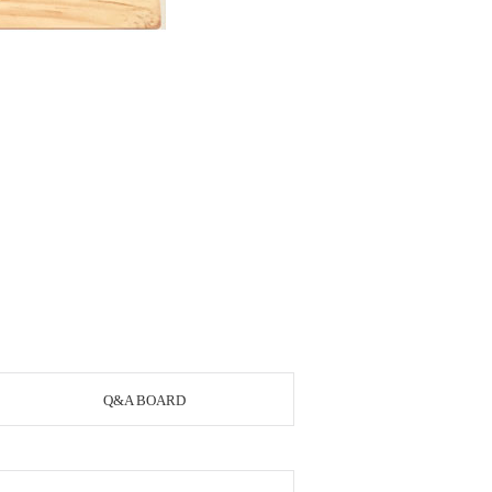
Q&A BOARD