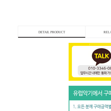
DETAIL PRODUCT
REL