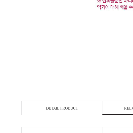
DETAIL PRODUCT
REL