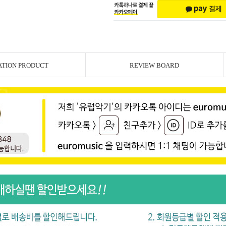
ATION PRODUCT
REVIEW BOARD