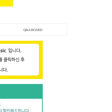
Q&A BOARD