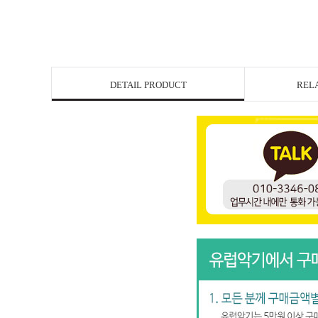
DETAIL PRODUCT
REL