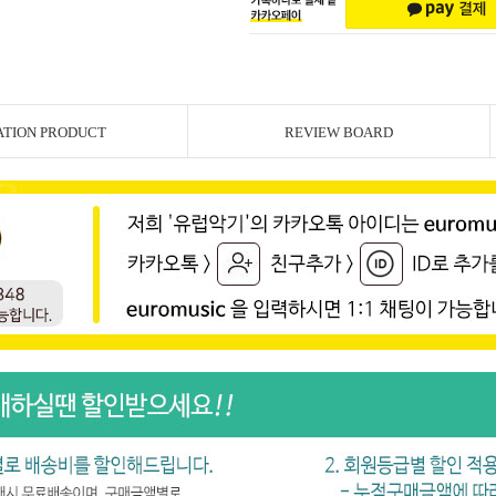
ATION PRODUCT
REVIEW BOARD