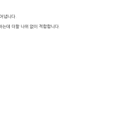
어냅니다.
하는데 더할 나위 없이 적합합니다.