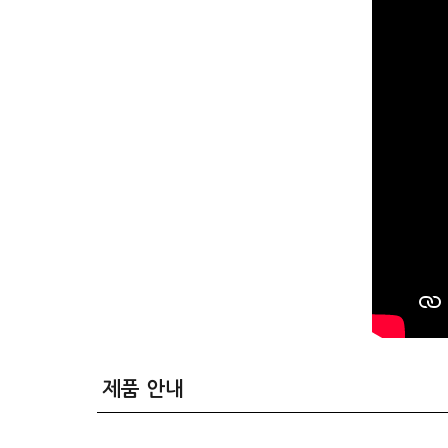
제품 안내