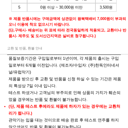
5
0원 이상 ~ 30,000원 미만
3,500원
※ 제품 반품시에는 구매금액에 상관없이 왕복택배비 7,000원이 부과되
오니 이용에 착오 없으시기 바랍니다.
(단,구매시- 배송비는 위 표에 따라 전국동일하게 적용되고, 교환이나 반
품시- 제주도 및 도서산간지역은 실비로 청구됩니다.)
교환 및 반품, 환불 안내
품질보증기간은 구입일로부터 1년이며, 각 제품의 출시는 구입
일로부터 6개월 이전입니다. (제조자/수입자: (주)한독인터네셔
널/유럽악기)
제품을 받으신 후 교환 및 반품을 신청 하실 수 있는 기간은 제품
의 특성상 7일 이내 입니다.
테스트 하셨거나 고객님의 부주의로 인해 상품의 가치가 훼손되
었을 경우에는 반품 및 환불이 불가능합니다.
(단, 제품 테스트 후에라도 제품에 하자가 있는 경우에는 교환처
리가 됩니다.)
관악기는 입을 대는 것이므로 배송 완료 후 테스트 연주를 하지
않으셨어도 반품 및 환불이 불가능합니다.