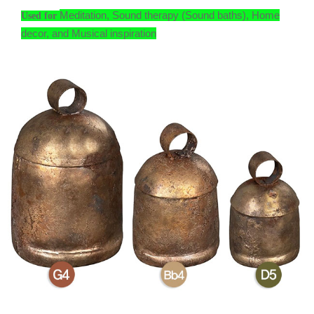
Meditation, Sound therapy (Sound baths), Home
Used for
decor, and Musical inspiration