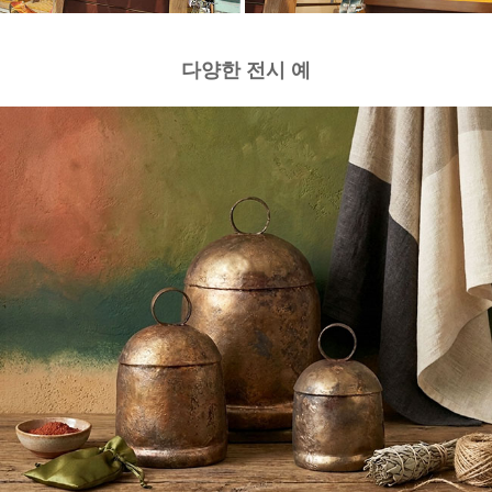
다양한 전시 예