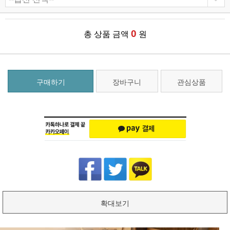
0
총 상품 금액
원
구매하기
장바구니
관심상품
확대보기