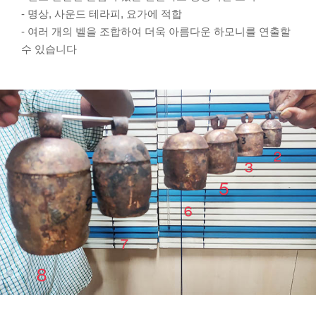
- 명상, 사운드 테라피, 요가에 적합
- 여러 개의 벨을 조합하여 더욱 아름다운 하모니를 연출할
수 있습니다