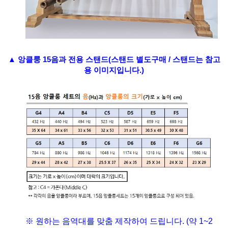
▲ 앙클룽 15음과 전용 스탠드(스탠드 별도구매 / 스탠드는 참고
용 이미지입니다.)
※ 원하는 음역대를 맞춤 제작하여 드립니다. (약 1~2