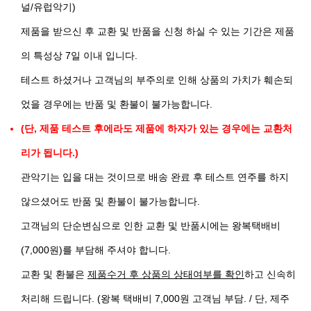
널/유럽악기)
제품을 받으신 후 교환 및 반품을 신청 하실 수 있는 기간은 제품
의 특성상 7일 이내 입니다.
테스트 하셨거나 고객님의 부주의로 인해 상품의 가치가 훼손되
었을 경우에는 반품 및 환불이 불가능합니다.
(단, 제품 테스트 후에라도 제품에 하자가 있는 경우에는 교환처
리가 됩니다.)
관악기는 입을 대는 것이므로 배송 완료 후 테스트 연주를 하지
않으셨어도 반품 및 환불이 불가능합니다.
고객님의 단순변심으로 인한 교환 및 반품시에는 왕복택배비
(7,000원)를 부담해 주셔야 합니다.
교환 및 환불은
제품수거 후 상품의 상태여부를 확인
하고 신속히
처리해 드립니다. (왕복 택배비 7,000원 고객님 부담. / 단, 제주