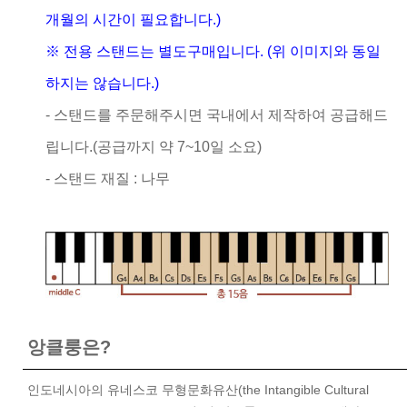
개월의 시간이 필요합니다.)
※ 전용 스탠드는 별도구매입니다. (위 이미지와 동일
하지는 않습니다.)
- 스탠드를 주문해주시면 국내에서 제작하여 공급해드
립니다.(공급까지 약 7~10일 소요)
- 스탠드 재질 : 나무
앙클룽은?
인도네시아의 유네스코 무형문화유산(the Intangible Cultural