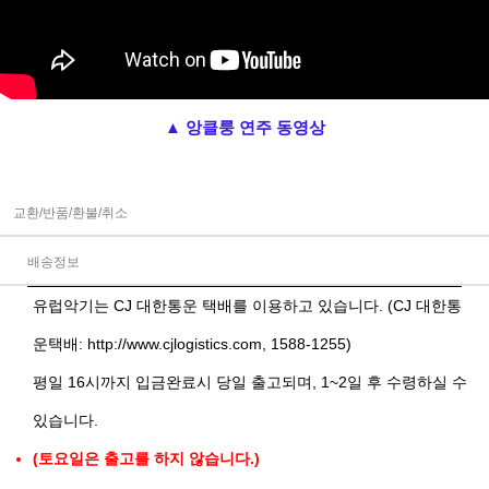
▲ 앙클룽 연주 동영상
교환/반품/환불/취소
배송정보
유럽악기는 CJ 대한통운 택배를 이용하고 있습니다. (CJ 대한통
운택배:
http://www.cjlogistics.com
, 1588-1255)
평일 16시까지 입금완료시 당일 출고되며, 1~2일 후 수령하실 수
있습니다.
(토요일은 출고를 하지 않습니다.)