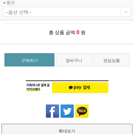
옵션
0
총 상품 금액
원
구매하기
장바구니
관심상품
확대보기