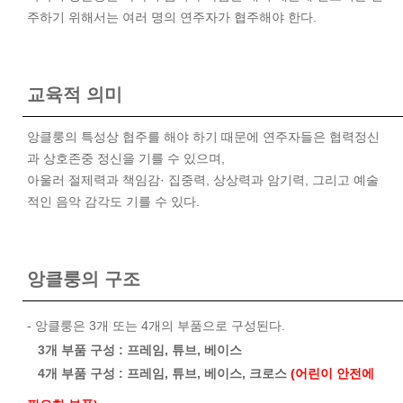
주하기 위해서는 여러 명의 연주자가 협주해야 한다.
교육적 의미
앙클룽의 특성상 협주를 해야 하기 때문에 연주자들은 협력정신
과 상호존중 정신을 기를 수 있으며,
아울러 절제력과 책임감· 집중력, 상상력과 암기력, 그리고 예술
적인 음악 감각도 기를 수 있다.
앙클룽의 구조
- 앙클룽은 3개 또는 4개의 부품으로 구성된다.
3개 부품 구성 : 프레임, 튜브, 베이스
4개 부품 구성 : 프레임, 튜브, 베이스, 크로스
(어린이 안전에