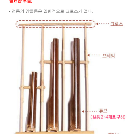
필요한 부품)
- 전통의 앙클룽은 일반적으로 크로스가 없다.