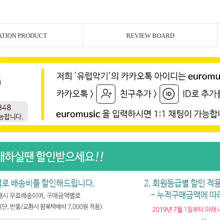
ATION PRODUCT
REVIEW BOARD