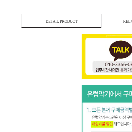
DETAIL PRODUCT
REL