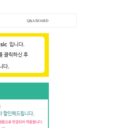
Q&A BOARD