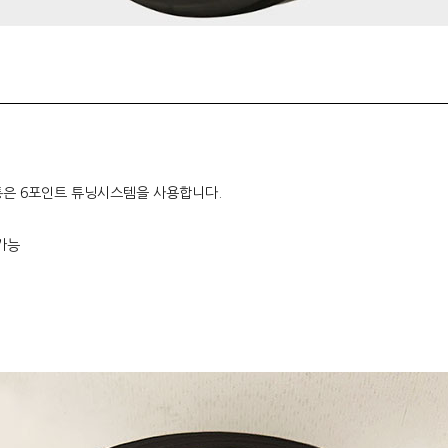
보통은 6포인트 튜닝시스템을 사용합니다.
 가능