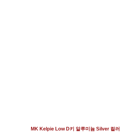
MK Kelpie Low D키 알루미늄 Silver 컬러