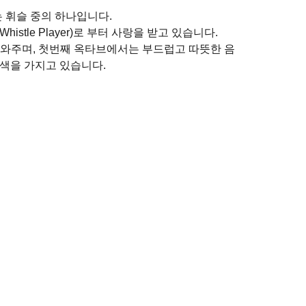
 휘슬 중의 하나입니다.
tle Player)로 부터 사랑을 받고 있습니다.
와주며, 첫번째 옥타브에서는 부드럽고 따뜻한 음
음색을 가지고 있습니다.