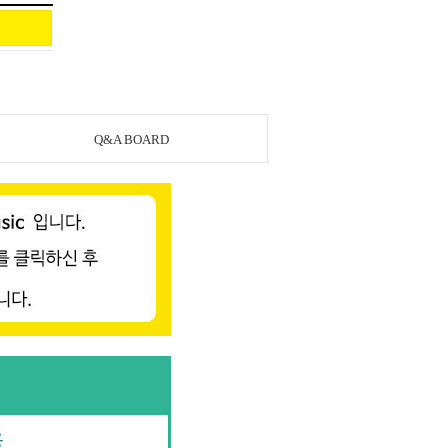
Q&A BOARD