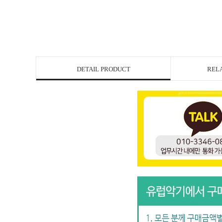
DETAIL PRODUCT
REL