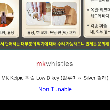
MK Kelpie 휘슬 Low D key (알루미늄 Silver 컬러)
Non Tunable