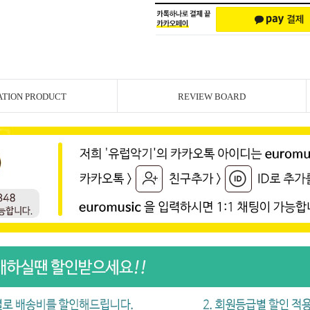
ATION PRODUCT
REVIEW BOARD