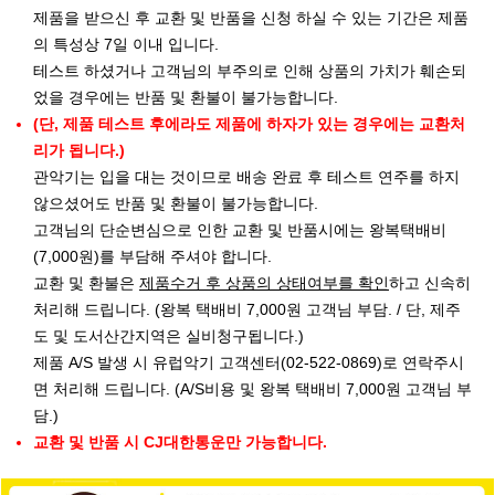
제품을 받으신 후 교환 및 반품을 신청 하실 수 있는 기간은 제품
의 특성상 7일 이내 입니다.
테스트 하셨거나 고객님의 부주의로 인해 상품의 가치가 훼손되
었을 경우에는 반품 및 환불이 불가능합니다.
(단, 제품 테스트 후에라도 제품에 하자가 있는 경우에는 교환처
리가 됩니다.)
관악기는 입을 대는 것이므로 배송 완료 후 테스트 연주를 하지
않으셨어도 반품 및 환불이 불가능합니다.
고객님의 단순변심으로 인한 교환 및 반품시에는 왕복택배비
(7,000원)를 부담해 주셔야 합니다.
교환 및 환불은
제품수거 후 상품의 상태여부를 확인
하고 신속히
처리해 드립니다. (왕복 택배비 7,000원 고객님 부담. / 단, 제주
도 및 도서산간지역은 실비청구됩니다.)
제품 A/S 발생 시 유럽악기 고객센터(02-522-0869)로 연락주시
면 처리해 드립니다. (A/S비용 및 왕복 택배비 7,000원 고객님 부
담.)
교환 및 반품 시 CJ대한통운만 가능합니다.