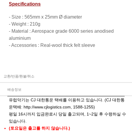
Specifications
- Size : 565mm x 25mm Ø diameter
- Weight : 210g
- Material : Aerospace grade 6000 series anodised
aluminium
- Accessories : Real-wool thick felt sleeve
교환/반품/환불/취소
배송정보
유럽악기는 CJ 대한통운 택배를 이용하고 있습니다. (CJ 대한통
운택배:
http://www.cjlogistics.com
, 1588-1255)
평일 16시까지 입금완료시 당일 출고되며, 1~2일 후 수령하실 수
있습니다.
(토요일은 출고를 하지 않습니다.)