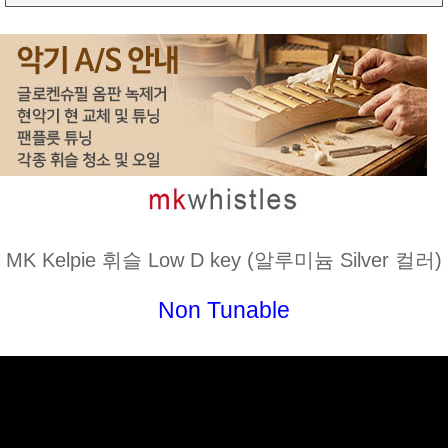
MK Kelpie 휘슬 Low D key (알루미늄 Silver 컬러)
Non Tunable