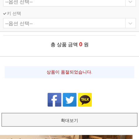
키 선택
0
총 상품 금액
원
상품이 품절되었습니다.
확대보기