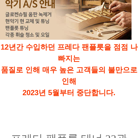
12년간 수입하던 프레다 팬플릇을
점점 나
빠지는
품질로 인해 매우 높은 고객들의 불만으로
인해
2023년 5월부터 중단합니다.