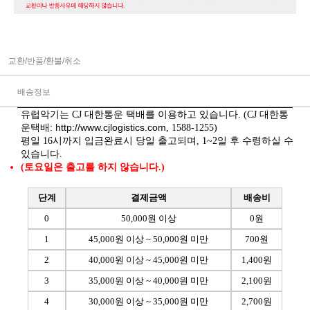
교환/반품/환불/취소
배송정보
유럽악기는 CJ 대한통운 택배를 이용하고 있습니다. (CJ 대한통
http://www.cjlogistics.com
운택배:
, 1588-1255)
평일 16시까지 입금완료시 당일 출고되며, 1~2일 후 수령하실 수
있습니다.
(토요일은 출고를 하지 않습니다.)
단계
결제금액
배송비
0
50,000원 이상
0원
1
45,000원 이상 ~ 50,000원 미만
700원
2
40,000원 이상 ~ 45,000원 미만
1,400원
3
35,000원 이상 ~ 40,000원 미만
2,100원
4
30,000원 이상 ~ 35,000원 미만
2,700원