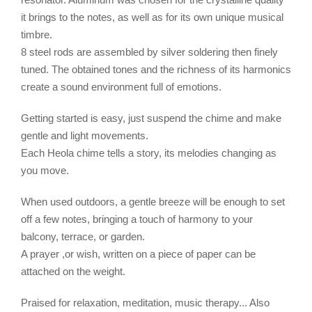
it brings to the notes, as well as for its own unique musical
timbre.
8 steel rods are assembled by silver soldering then finely
tuned. The obtained tones and the richness of its harmonics
create a sound environment full of emotions.
Getting started is easy, just suspend the chime and make
gentle and light movements.
Each Heola chime tells a story, its melodies changing as
you move.
When used outdoors, a gentle breeze will be enough to set
off a few notes, bringing a touch of harmony to your
balcony, terrace, or garden.
A prayer ,or wish, written on a piece of paper can be
attached on the weight.
Praised for relaxation, meditation, music therapy... Also