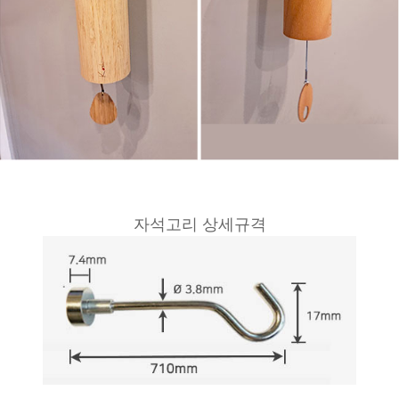
자석고리 상세규격