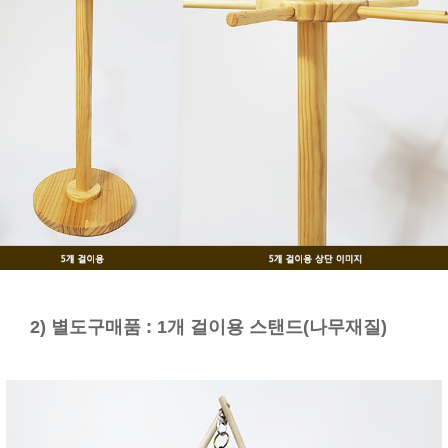
2) 별도구매품 : 1개 걸이용 스탠드(나무재질)