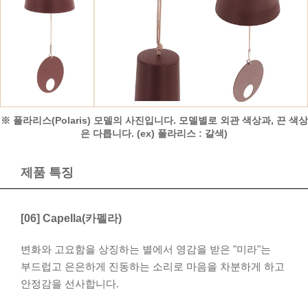
※ 폴라리스(Polaris) 모델의 사진입니다. 모델별로 외관 색상과, 끈 색상
은 다릅니다. (ex) 폴라리스 : 갈색)
제품 특징
[06] Capella(카펠라)
변화와 고요함을 상징하는 별에서 영감을 받은 "미라"는
부드럽고 은은하게 진동하는 소리로 마음을 차분하게 하고
안정감을 선사합니다.