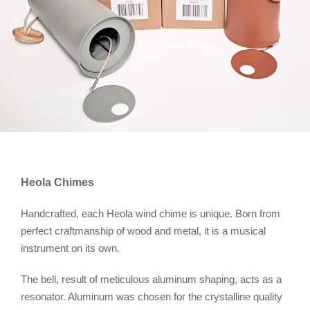
Heola Chimes
Handcrafted, each Heola wind chime is unique. Born from
perfect craftmanship of wood and metal, it is a musical
instrument on its own.
The bell, result of meticulous aluminum shaping, acts as a
resonator. Aluminum was chosen for the crystalline quality