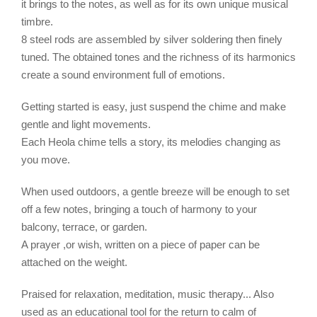
it brings to the notes, as well as for its own unique musical
timbre.
8 steel rods are assembled by silver soldering then finely
tuned. The obtained tones and the richness of its harmonics
create a sound environment full of emotions.
Getting started is easy, just suspend the chime and make
gentle and light movements.
Each Heola chime tells a story, its melodies changing as
you move.
When used outdoors, a gentle breeze will be enough to set
off a few notes, bringing a touch of harmony to your
balcony, terrace, or garden.
A prayer ,or wish, written on a piece of paper can be
attached on the weight.
Praised for relaxation, meditation, music therapy... Also
used as an educational tool for the return to calm of