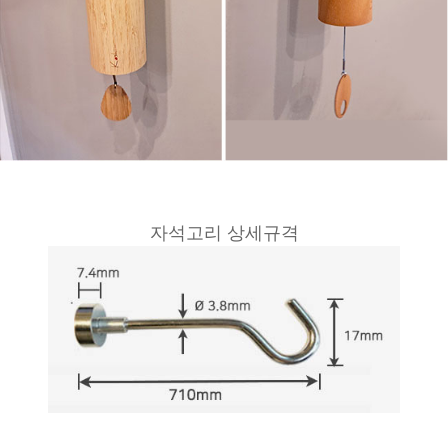
자석고리 상세규격