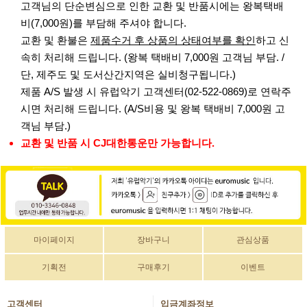
고객님의 단순변심으로 인한 교환 및 반품시에는 왕복택배
비(7,000원)를 부담해 주셔야 합니다.
교환 및 환불은
제품수거 후 상품의 상태여부를 확인
하고 신
속히 처리해 드립니다. (왕복 택배비 7,000원 고객님 부담. /
단, 제주도 및 도서산간지역은 실비청구됩니다.)
제품 A/S 발생 시 유럽악기 고객센터(02-522-0869)로 연락주
시면 처리해 드립니다. (A/S비용 및 왕복 택배비 7,000원 고
객님 부담.)
교환 및 반품 시 CJ대한통운만 가능합니다.
마이페이지
장바구니
관심상품
기획전
구매후기
이벤트
고객센터
입금계좌정보