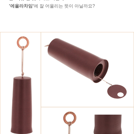
'에올라차임'
에 잘 어울리는 뜻이 아닐까요?