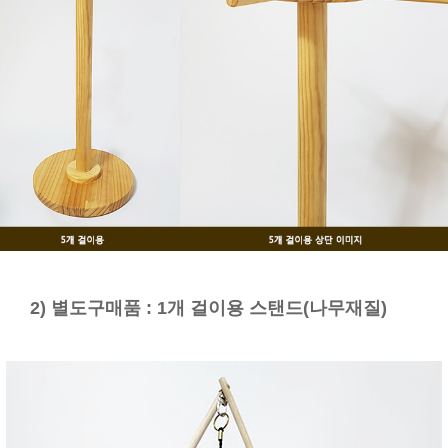
2) 별도구매품 : 1개 걸이용 스탠드(나무재질)