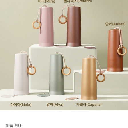
제품 안내