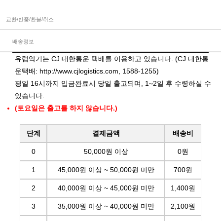
교환/반품/환불/취소
배송정보
유럽악기는 CJ 대한통운 택배를 이용하고 있습니다. (CJ 대한통
운택배:
http://www.cjlogistics.com
, 1588-1255)
평일 16시까지 입금완료시 당일 출고되며, 1~2일 후 수령하실 수
있습니다.
(토요일은 출고를 하지 않습니다.)
단계
결제금액
배송비
0
50,000원 이상
0원
1
45,000원 이상 ~ 50,000원 미만
700원
2
40,000원 이상 ~ 45,000원 미만
1,400원
3
35,000원 이상 ~ 40,000원 미만
2,100원