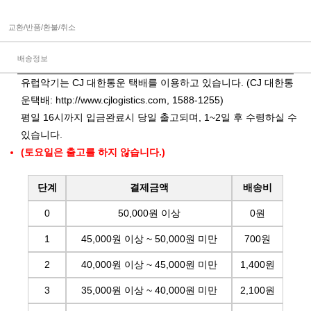
교환/반품/환불/취소
배송정보
유럽악기는 CJ 대한통운 택배를 이용하고 있습니다. (CJ 대한통
운택배:
http://www.cjlogistics.com
, 1588-1255)
평일 16시까지 입금완료시 당일 출고되며, 1~2일 후 수령하실 수
있습니다.
(토요일은 출고를 하지 않습니다.)
단계
결제금액
배송비
0
50,000원 이상
0원
1
45,000원 이상 ~ 50,000원 미만
700원
2
40,000원 이상 ~ 45,000원 미만
1,400원
3
35,000원 이상 ~ 40,000원 미만
2,100원