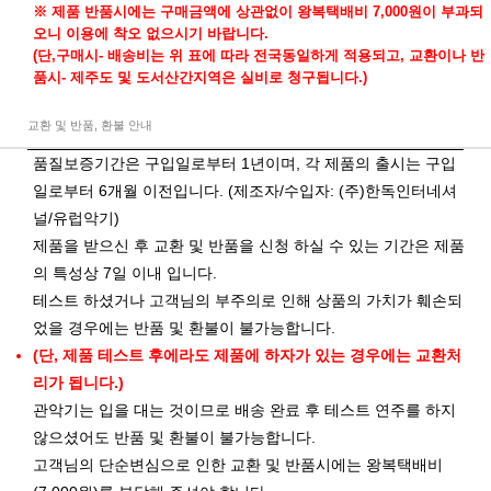
※ 제품 반품시에는 구매금액에 상관없이 왕복택배비 7,000원이 부과되
오니 이용에 착오 없으시기 바랍니다.
(단,구매시- 배송비는 위 표에 따라 전국동일하게 적용되고, 교환이나 반
품시- 제주도 및 도서산간지역은 실비로 청구됩니다.)
교환 및 반품, 환불 안내
품질보증기간은 구입일로부터 1년이며, 각 제품의 출시는 구입
일로부터 6개월 이전입니다. (제조자/수입자: (주)한독인터네셔
널/유럽악기)
제품을 받으신 후 교환 및 반품을 신청 하실 수 있는 기간은 제품
의 특성상 7일 이내 입니다.
테스트 하셨거나 고객님의 부주의로 인해 상품의 가치가 훼손되
었을 경우에는 반품 및 환불이 불가능합니다.
(단, 제품 테스트 후에라도 제품에 하자가 있는 경우에는 교환처
리가 됩니다.)
관악기는 입을 대는 것이므로 배송 완료 후 테스트 연주를 하지
않으셨어도 반품 및 환불이 불가능합니다.
고객님의 단순변심으로 인한 교환 및 반품시에는 왕복택배비