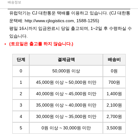
배송정보
유럽악기는 CJ 대한통운 택배를 이용하고 있습니다. (CJ 대한통
운택배:
http://www.cjlogistics.com
, 1588-1255)
평일 16시까지 입금완료시 당일 출고되며, 1~2일 후 수령하실 수
있습니다.
(토요일은 출고를 하지 않습니다.)
단계
결제금액
배송비
0
50,000원 이상
0원
1
45,000원 이상 ~ 50,000원 미만
700원
2
40,000원 이상 ~ 45,000원 미만
1,400원
3
35,000원 이상 ~ 40,000원 미만
2,100원
4
30,000원 이상 ~ 35,000원 미만
2,700원
5
0원 이상 ~ 30,000원 미만
3,500원