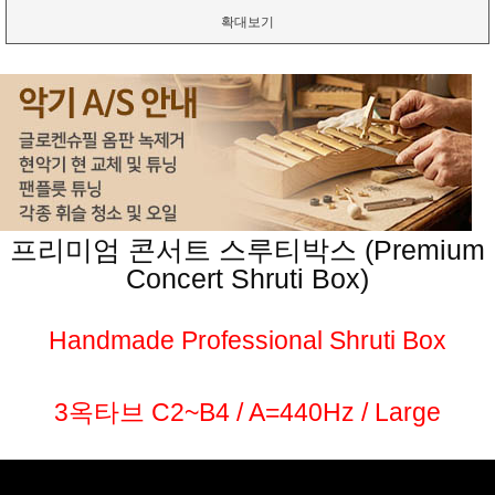
확대보기
프리미엄 콘서트 스루티박스 (Premium
Concert Shruti Box)
Handmade Professional Shruti Box
3옥타브 C2~B4 / A=440Hz / Large