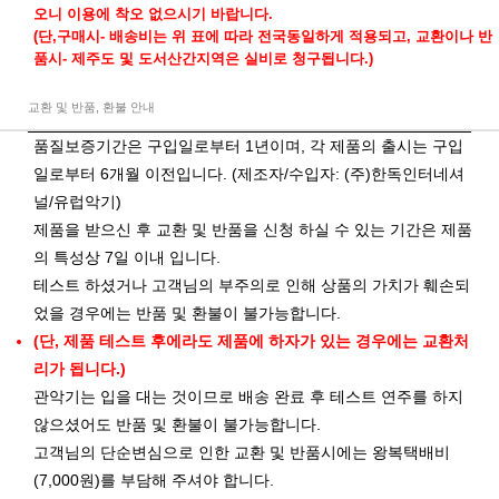
오니 이용에 착오 없으시기 바랍니다.
(단,구매시- 배송비는 위 표에 따라 전국동일하게 적용되고, 교환이나 반
품시- 제주도 및 도서산간지역은 실비로 청구됩니다.)
교환 및 반품, 환불 안내
품질보증기간은 구입일로부터 1년이며, 각 제품의 출시는 구입
일로부터 6개월 이전입니다. (제조자/수입자: (주)한독인터네셔
널/유럽악기)
제품을 받으신 후 교환 및 반품을 신청 하실 수 있는 기간은 제품
의 특성상 7일 이내 입니다.
테스트 하셨거나 고객님의 부주의로 인해 상품의 가치가 훼손되
었을 경우에는 반품 및 환불이 불가능합니다.
(단, 제품 테스트 후에라도 제품에 하자가 있는 경우에는 교환처
리가 됩니다.)
관악기는 입을 대는 것이므로 배송 완료 후 테스트 연주를 하지
않으셨어도 반품 및 환불이 불가능합니다.
고객님의 단순변심으로 인한 교환 및 반품시에는 왕복택배비
(7,000원)를 부담해 주셔야 합니다.