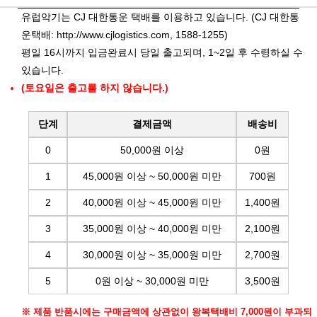
유럽악기는 CJ 대한통운 택배를 이용하고 있습니다. (CJ 대한통
운택배:
http://www.cjlogistics.com
, 1588-1255)
평일 16시까지 입금완료시 당일 출고되며, 1~2일 후 수령하실 수
있습니다.
(토요일은 출고를 하지 않습니다.)
단계
결제금액
배송비
0
50,000원 이상
0원
1
45,000원 이상 ~ 50,000원 미만
700원
2
40,000원 이상 ~ 45,000원 미만
1,400원
3
35,000원 이상 ~ 40,000원 미만
2,100원
4
30,000원 이상 ~ 35,000원 미만
2,700원
5
0원 이상 ~ 30,000원 미만
3,500원
※ 제품 반품시에는 구매금액에 상관없이 왕복택배비 7,000원이 부과되