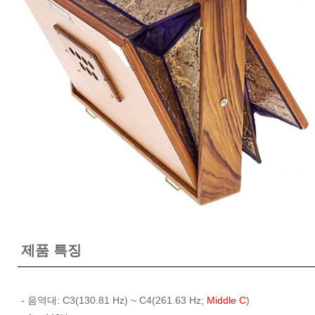
제품 특징
- 음역대: C3(130.81 Hz) ~ C4(261.63 Hz;
Middle C
)