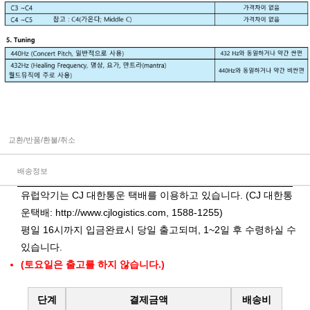
교환/반품/환불/취소
배송정보
유럽악기는 CJ 대한통운 택배를 이용하고 있습니다. (CJ 대한통
운택배:
http://www.cjlogistics.com
, 1588-1255)
평일 16시까지 입금완료시 당일 출고되며, 1~2일 후 수령하실 수
있습니다.
(토요일은 출고를 하지 않습니다.)
단계
결제금액
배송비