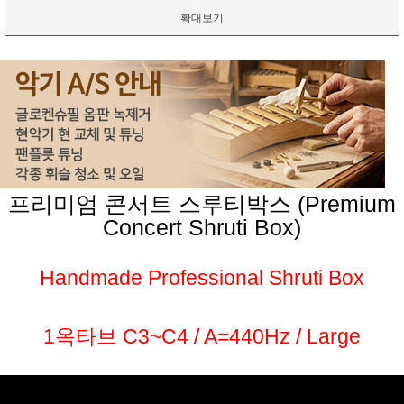
확대보기
프리미엄 콘서트 스루티박스 (Premium
Concert Shruti Box)
Handmade Professional Shruti Box
1옥타브 C3~C4 / A=440Hz / Large