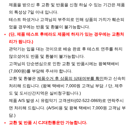
제품을 받으신 후 교환 및 반품을 신청 하실 수 있는 기간은 제품
의 특성상 7일 이내 입니다.
테스트 하셨거나 고객님의 부주의로 인해 상품의 가치가 훼손되
었을 경우에는 반품 및 환불이 불가능합니다.
(단, 제품 테스트 후에라도 제품에 하자가 있는 경우에는 교환처
리가 됩니다.)
관악기는 입을 대는 것이므로 배송 완료 후 테스트 연주를 하지
않으셨어도 반품 및 환불이 불가능합니다.
고객님의 단순변심으로 인한 교환 및 반품시에는 왕복택배비
(7,000원)를 부담해 주셔야 합니다.
교환 및 환불은
제품수거 후 상품의 상태여부를 확인
하고 신속히
처리해 드립니다. (왕복 택배비 7,000원 고객님 부담. / 단, 제주
도 및 도서산간지역은 실비청구됩니다.)
제품 A/S 발생 시 유럽악기 고객센터(02-522-0869)로 연락주시
면 처리해 드립니다. (A/S비용 및 왕복 택배비 7,000원 고객님 부
담.)
교환 및 반품 시 CJ대한통운만 가능합니다.