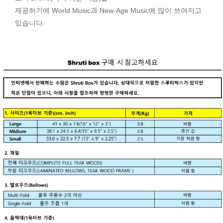
제공하기에 World Music과 New-Age Music에 많이 쓰여지고
있습니다.