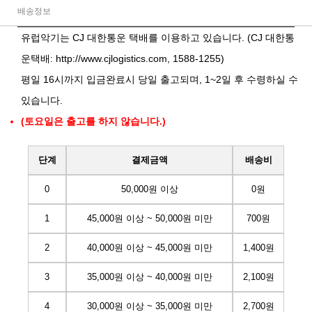
배송정보
유럽악기는 CJ 대한통운 택배를 이용하고 있습니다. (CJ 대한통
운택배:
http://www.cjlogistics.com
, 1588-1255)
평일 16시까지 입금완료시 당일 출고되며, 1~2일 후 수령하실 수
있습니다.
(토요일은 출고를 하지 않습니다.)
단계
결제금액
배송비
0
50,000원 이상
0원
1
45,000원 이상 ~ 50,000원 미만
700원
2
40,000원 이상 ~ 45,000원 미만
1,400원
3
35,000원 이상 ~ 40,000원 미만
2,100원
4
30,000원 이상 ~ 35,000원 미만
2,700원