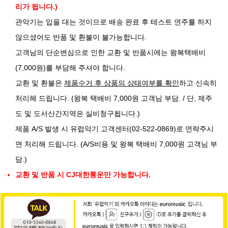
리가 됩니다.)
관악기는 입을 대는 것이므로 배송 완료 후 테스트 연주를 하지
않으셨어도 반품 및 환불이 불가능합니다.
고객님의 단순변심으로 인한 교환 및 반품시에는 왕복택배비
(7,000원)를 부담해 주셔야 합니다.
교환 및 환불은
제품수거 후 상품의 상태여부를 확인
하고 신속히
처리해 드립니다. (왕복 택배비 7,000원 고객님 부담. / 단, 제주
도 및 도서산간지역은 실비청구됩니다.)
제품 A/S 발생 시 유럽악기 고객센터(02-522-0869)로 연락주시
면 처리해 드립니다. (A/S비용 및 왕복 택배비 7,000원 고객님 부
담.)
교환 및 반품 시 CJ대한통운만 가능합니다.