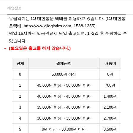
배송정보
유럽악기는 CJ 대한통운 택배를 이용하고 있습니다. (CJ 대한통
운택배:
http://www.cjlogistics.com
, 1588-1255)
평일 16시까지 입금완료시 당일 출고되며, 1~2일 후 수령하실 수
있습니다.
(토요일은 출고를 하지 않습니다.)
단계
결제금액
배송비
0
50,000원 이상
0원
1
45,000원 이상 ~ 50,000원 미만
700원
2
40,000원 이상 ~ 45,000원 미만
1,400원
3
35,000원 이상 ~ 40,000원 미만
2,100원
4
30,000원 이상 ~ 35,000원 미만
2,700원
5
0원 이상 ~ 30,000원 미만
3,500원