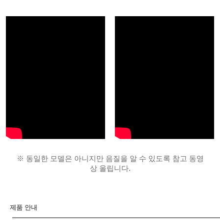
※ 동일한 모델은 아니지만 음질을 알 수 있도록 참고 동영
상 올립니다.
제품 안내