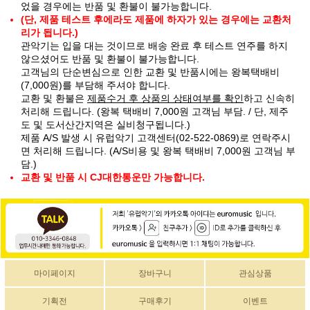
었을 경우에는 반품 및 환불이 불가능합니다.
(단, 제품 테스트 후에라도 제품에 하자가 있는 경우에는 교환처
리가 됩니다.)
관악기는 입을 대는 것이므로 배송 완료 후 테스트 연주를 하지
않으셨어도 반품 및 환불이 불가능합니다.
고객님의 단순변심으로 인한 교환 및 반품시에는 왕복택배비
(7,000원)를 부담해 주셔야 합니다.
교환 및 환불은
제품수거 후 상품의 상태여부를 확인
하고 신속히
처리해 드립니다. (왕복 택배비 7,000원 고객님 부담. / 단, 제주
도 및 도서산간지역은 실비청구됩니다.)
제품 A/S 발생 시 유럽악기 고객센터(02-522-0869)로 연락주시
면 처리해 드립니다. (A/S비용 및 왕복 택배비 7,000원 고객님 부
담.)
교환 및 반품 시 CJ대한통운만 가능합니다.
마이페이지
장바구니
관심상품
기획전
구매후기
이벤트