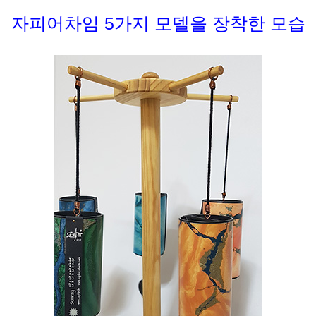
자피어차임 5가지 모델을 장착한 모습