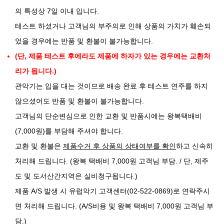
의 특성상 7일 이내 입니다.
테스트 하셨거나 고객님의 부주의로 인해 상품의 가치가 훼손되
었을 경우에는 반품 및 환불이 불가능합니다.
(단, 제품 테스트 후에라도 제품에 하자가 있는 경우에는 교환처
리가 됩니다.)
관악기는 입을 대는 것이므로 배송 완료 후 테스트 연주를 하지
않으셨어도 반품 및 환불이 불가능합니다.
고객님의 단순변심으로 인한 교환 및 반품시에는 왕복택배비
(7,000원)를 부담해 주셔야 합니다.
교환 및 환불은
제품수거 후 상품의 상태여부를 확인
하고 신속히
처리해 드립니다. (왕복 택배비 7,000원 고객님 부담. / 단, 제주
도 및 도서산간지역은 실비청구됩니다.)
제품 A/S 발생 시 유럽악기 고객센터(02-522-0869)로 연락주시
면 처리해 드립니다. (A/S비용 및 왕복 택배비 7,000원 고객님 부
담.)