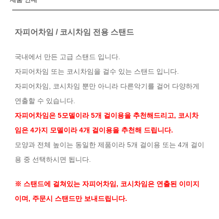
자피어차임 / 코시차임 전용 스탠드
국내에서 만든 고급 스탠드 입니다.
자피어차임 또는 코시차임을 걸수 있는 스탠드 입니다.
자피어차임, 코시차임 뿐만 아니라 다른악기를 걸어 다양하게
연출할 수 있습니다.
자피어차임은 5모델이라 5개 걸이용을 추천해드리고, 코시차
임은 4가지 모델이라 4개 걸이용을 추천해 드립니다.
모양과 전체 높이는 동일한 제품이라 5개 걸이용 또는 4개 걸이
용 중 선택하시면 됩니다.
※ 스탠드에 걸쳐있는 자피어차임, 코시차임은 연출된 이미지
이며, 주문시 스탠드만 보내드립니다.