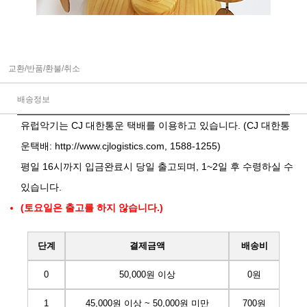
교환/반품/환불/취소
배송정보
유럽악기는 CJ 대한통운 택배를 이용하고 있습니다. (CJ 대한통
운택배:
http://www.cjlogistics.com
, 1588-1255)
평일 16시까지 입금완료시 당일 출고되며, 1~2일 후 수령하실 수
있습니다.
(토요일은 출고를 하지 않습니다.)
단계
결제금액
배송비
0
50,000원 이상
0원
1
45,000원 이상 ~ 50,000원 미만
700원