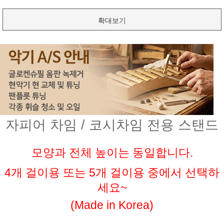
확대보기
자피어 차임 / 코시차임 전용 스탠드
모양과 전체 높이는 동일합니다.
4개 걸이용 또는 5개 걸이용 중에서 선택하
세요~
(Made in Korea)