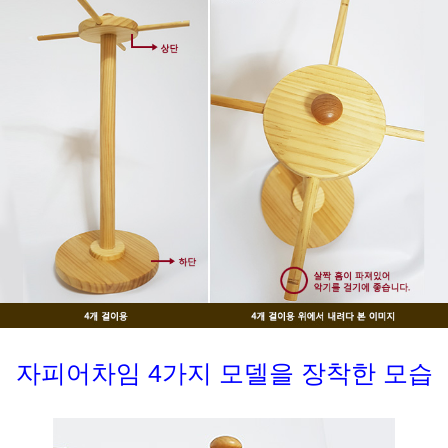
자피어차임 4가지 모델을 장착한 모습