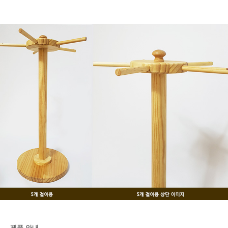
제품 안내