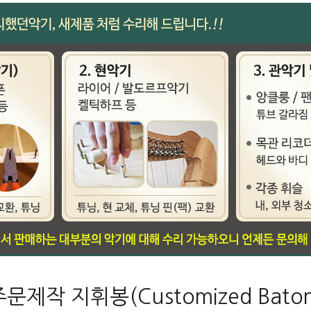
주문제작 지휘봉(Customized Baton