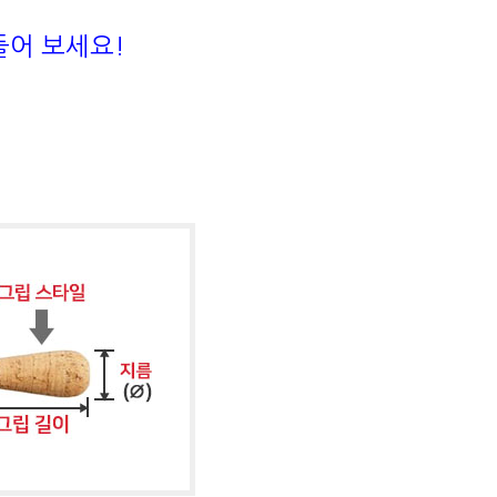
들어 보세요!