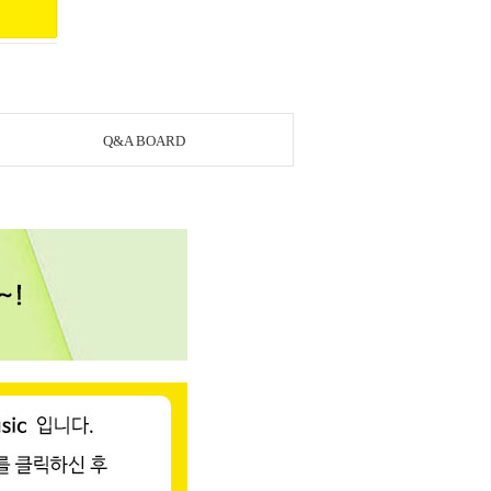
Q&A BOARD