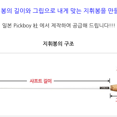
봉의 길이와 그립으로 내게 맞는 지휘봉을 만
일본 Pickboy 社 에서 제작하여 공급해 드립니다!!!
지휘봉의 구조