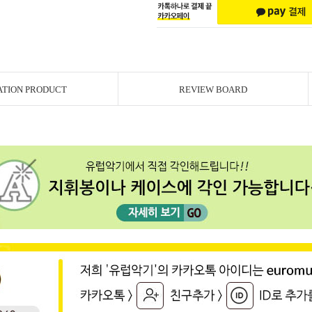
ATION PRODUCT
REVIEW BOARD