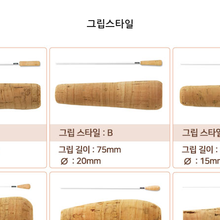
그립스타일