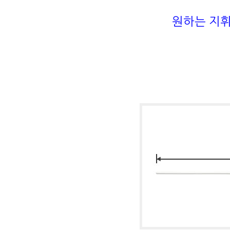
원하는 지휘