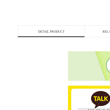
DETAIL PRODUCT
REL